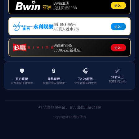
海南
首页