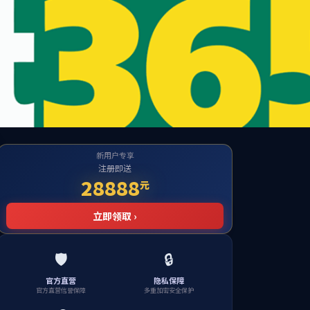
m
学科研
yl88858永利官网
招生就业
校友之