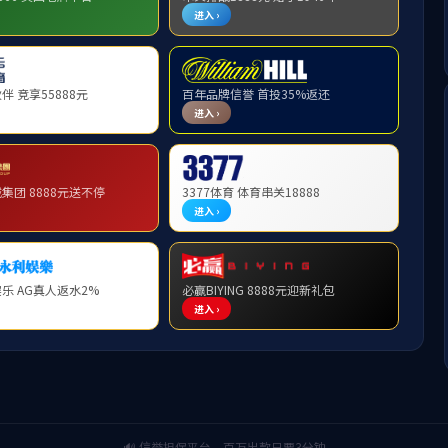
竞赛
上页
下页
尾页
1