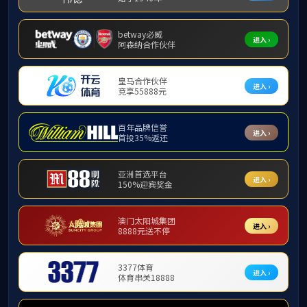
新闻公告
学院
学院新闻