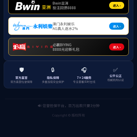
培养方案
一
教学动态
数
的人文
和创新
的修读
在
掌握数
育、经
二
（
基
学