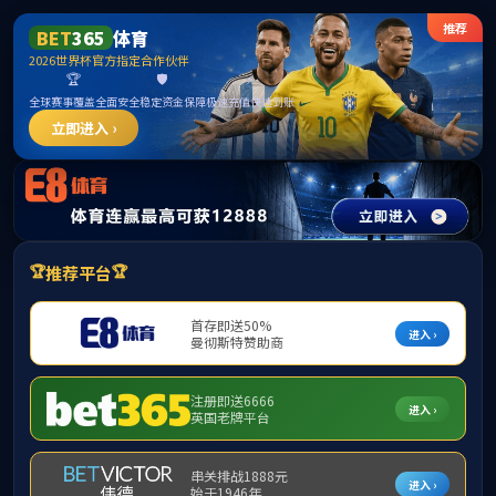
******
中国·yl88858永利(集团)官方网站-Ultra
Platform
首页
学院概况
师资力量